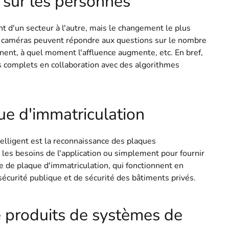
sur les personnes
nt d'un secteur à l'autre, mais le changement le plus
es caméras peuvent répondre aux questions sur le nombre
nent, à quel moment l'affluence augmente, etc. En bref,
complets en collaboration avec des algorithmes
e d'immatriculation
telligent est la reconnaissance des plaques
 les besoins de l'application ou simplement pour fournir
 de plaque d'immatriculation, qui fonctionnent en
sécurité publique et de sécurité des bâtiments privés.
produits de systèmes de