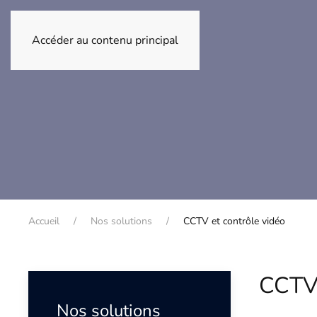
Accéder au contenu principal
Accueil
Nos solutions
CCTV et contrôle vidéo
CCTV 
Nos solutions