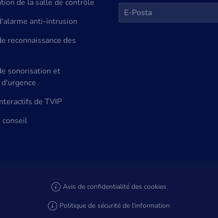
ion de la salle de contrôle
'alarme anti-intrusion
e reconnaissance des
e sonorisation et
 d'urgence
nteractifs de TVIP
 conseil
Avis de confidentialité des cookies
Politique de sécurité de l'information