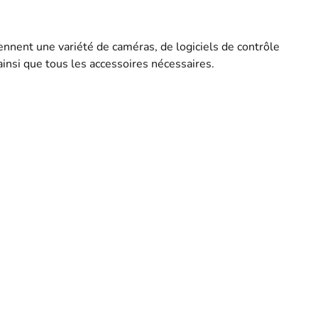
ennent une variété de caméras, de logiciels de contrôle
ainsi que tous les accessoires nécessaires.