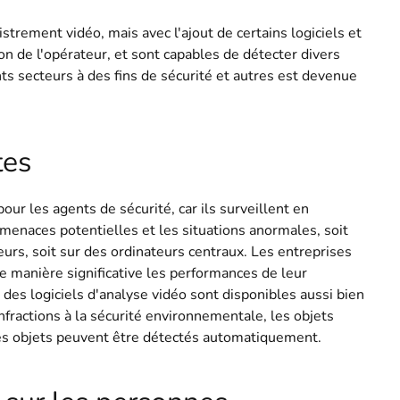
strement vidéo, mais avec l'ajout de certains logiciels et
on de l'opérateur, et sont capables de détecter divers
nts secteurs à des fins de sécurité et autres est devenue
tes
ur les agents de sécurité, car ils surveillent en
enaces potentielles et les situations anormales, soit
rs, soit sur des ordinateurs centraux. Les entreprises
e manière significative les performances de leur
des logiciels d'analyse vidéo sont disponibles aussi bien
fractions à la sécurité environnementale, les objets
les objets peuvent être détectés automatiquement.